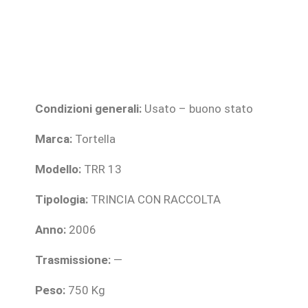
Condizioni generali:
Usato – buono stato
Marca:
Tortella
Modello:
TRR 13
Tipologia:
TRINCIA CON RACCOLTA
Anno:
2006
Trasmissione:
—
Peso:
750 Kg