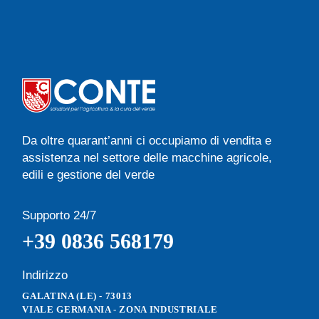
Da oltre quarant’anni ci occupiamo di vendita e
assistenza nel settore delle macchine agricole,
edili e gestione del verde
Supporto 24/7
+39 0836 568179
Indirizzo
GALATINA (LE) - 73013
VIALE GERMANIA - ZONA INDUSTRIALE