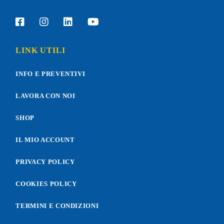
LINK UTILI
INFO E PREVENTIVI
LAVORA CON NOI
SHOP
IL MIO ACCOUNT
PRIVACY POLICY
COOKIES POLICY
TERMINI E CONDIZIONI