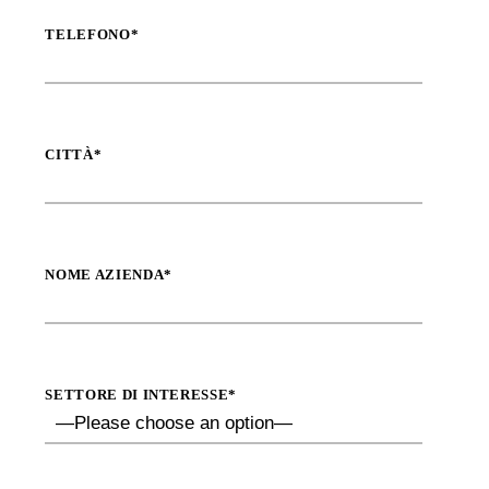
TELEFONO*
CITTÀ*
NOME AZIENDA*
SETTORE DI INTERESSE*