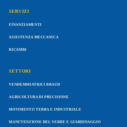
SERVIZI
FINANZIAMENTI
ASSISTENZA MECCANICA
RICAMBI
SETTORI
VENDEMMIATRICI BRAUD
AGRICOLTURA DI PRECISIONE
MOVIMENTO TERRA E INDUSTRIALE
MANUTENZIONE DEL VERDE E GIARDINAGGIO