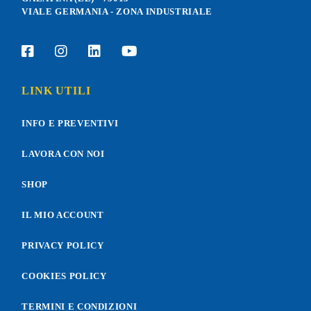
VIALE GERMANIA - ZONA INDUSTRIALE
LINK UTILI
INFO E PREVENTIVI
LAVORA CON NOI
SHOP
IL MIO ACCOUNT
PRIVACY POLICY
COOKIES POLICY
TERMINI E CONDIZIONI