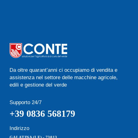
Da oltre quarant’anni ci occupiamo di vendita e
assistenza nel settore delle macchine agricole,
edili e gestione del verde
Supporto 24/7
+39 0836 568179
Indirizzo
GALATINA (LE) - 73013