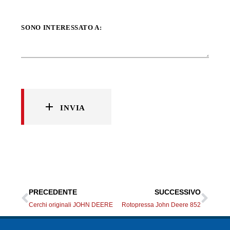
SONO INTERESSATO A:
INVIA
PRECEDENTE
SUCCESSIVO
Cerchi originali JOHN DEERE
Rotopressa John Deere 852