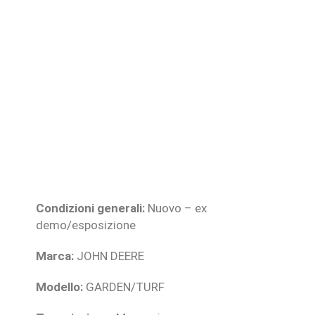
Condizioni generali:
Nuovo – ex
demo/esposizione
Marca:
JOHN DEERE
Modello:
GARDEN/TURF