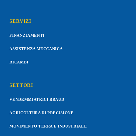
SERVIZI
FINANZIAMENTI
ASSISTENZA MECCANICA
RICAMBI
SETTORI
VENDEMMIATRICI BRAUD
AGRICOLTURA DI PRECISIONE
MOVIMENTO TERRA E INDUSTRIALE