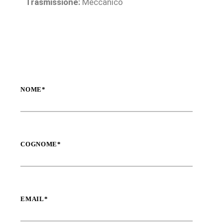
Trasmissione:
Meccanico
NOME*
COGNOME*
EMAIL*