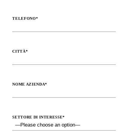
TELEFONO*
CITTÀ*
NOME AZIENDA*
SETTORE DI INTERESSE*