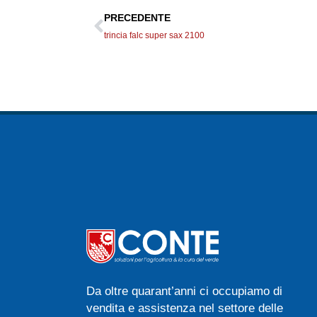
PRECEDENTE
trincia falc super sax 2100
Da oltre quarant’anni ci occupiamo di
vendita e assistenza nel settore delle