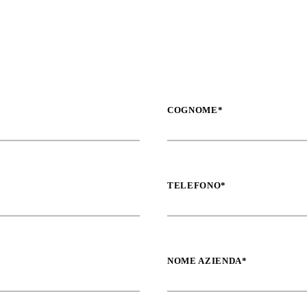
COGNOME*
TELEFONO*
NOME AZIENDA*