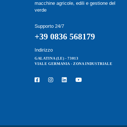
macchine agricole, edili e gestione del
verde
Supporto 24/7
+39 0836 568179
Indirizzo
GALATINA (LE) - 73013
VIALE GERMANIA - ZONA INDUSTRIALE