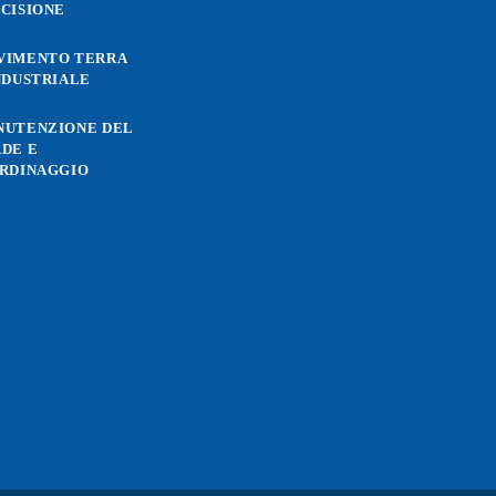
CISIONE
VIMENTO TERRA
NDUSTRIALE
NUTENZIONE DEL
DE E
RDINAGGIO