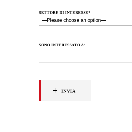
SETTORE DI INTERESSE*
SONO INTERESSATO A:
INVIA